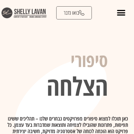
בואו נדבר
אסטרטגיית תוכן
מסעות לקוח
מיתוג ונרטיב
סיפורי
הצלחה
כאן תוכלו למצוא סיפורים מפרויקטים נבחרים שלנו – תהליכים ששינו
תפיסות, פתרונות שהובילו לצמיחה ותוצאות שמדברות בעד עצמן. כל
פרויקט הוא הוכחה לכוחה של אסטרטגיה מדויקת, חשיבה יצירתית