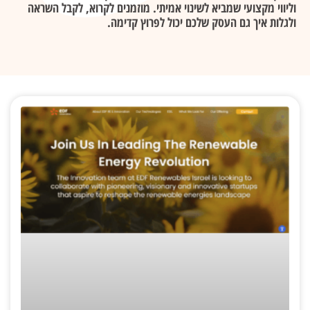
וליווי מקצועי שמביא לשינוי אמיתי. מוזמנים לקרוא, לקבל השראה
ולגלות איך גם העסק שלכם יכול לפרוץ קדימה.