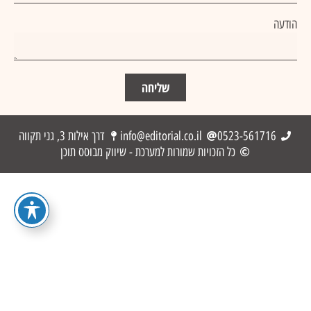
הודעה
שליחה
0523-561716
info@editorial.co.il
דרך אילות 3, גני תקווה
כל הזכויות שמורות למערכת - שיווק מבוסס תוכן